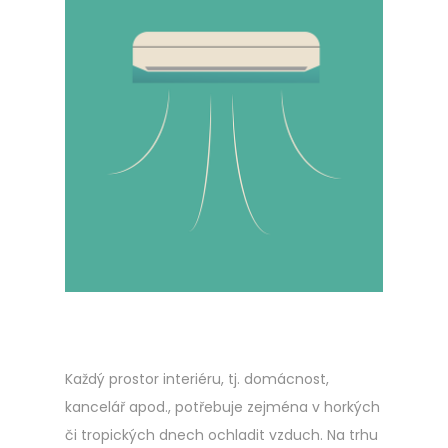
Každý prostor interiéru, tj. domácnost,
kancelář apod., potřebuje zejména v horkých
či tropických dnech ochladit vzduch. Na trhu