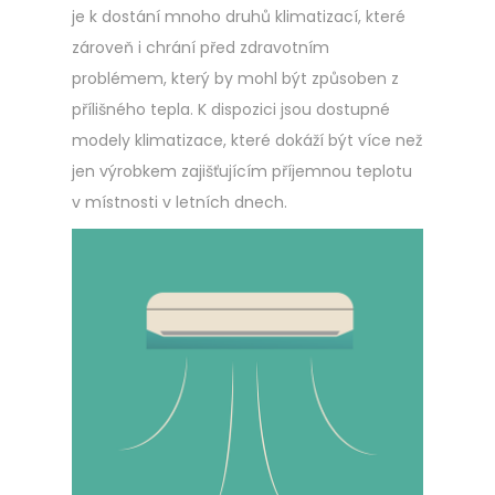
je k dostání mnoho druhů klimatizací, které
zároveň i chrání před zdravotním
problémem, který by mohl být způsoben z
přílišného tepla. K dispozici jsou dostupné
modely klimatizace, které dokáží být více než
jen výrobkem zajišťujícím příjemnou teplotu
v místnosti v letních dnech.