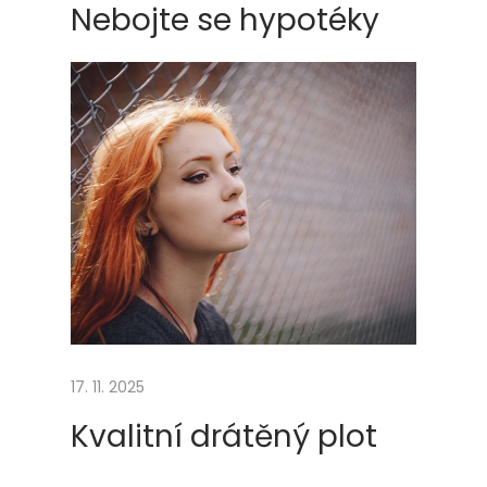
Nebojte se hypotéky
17. 11. 2025
Kvalitní drátěný plot