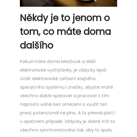
Někdy je to jenom o
tom, co máte doma
dalšího
Pokud máte doma Macbook a další
elektronické vychytávky, je vždycky lepší
zvolit elektronické zařízení stejného
operačního systému i značky, abyste mohli
všechno dobře spárovat a pracovat s tím
naprosto volně bez omezení a využít ten
pravý potencionál na plno. A to přesně platí i
v opačném případě. Vždycky je dobré mít to
všechno synchronizováno tak, aby to spolu