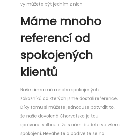
vy můžete být jedním z nich.
Máme mnoho
referencí od
spokojených
klientů
Naše firma má mnoho spokojených
zákazníků od kterých jsme dostali reference.
Díky tomu si můžete jednoduše potvrdit to,
že naše dovolená Chorvatsko je tou
správnou volbou a že s námi budete ve všem
spokojení. Neváhejte a podívejte se na